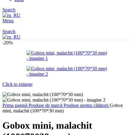
Search
Menu
Search
-20%
Click to enlarge
Prima pagină
Produse de marcă
Produse pentru călătorii
Gobox
mini, malachit (100*70*30 mm)
Gobox mini, malachit