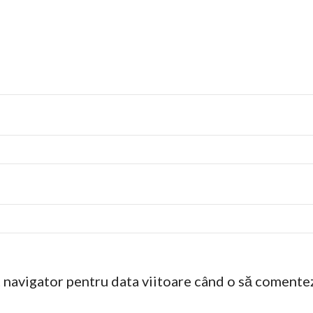
t navigator pentru data viitoare când o să comente