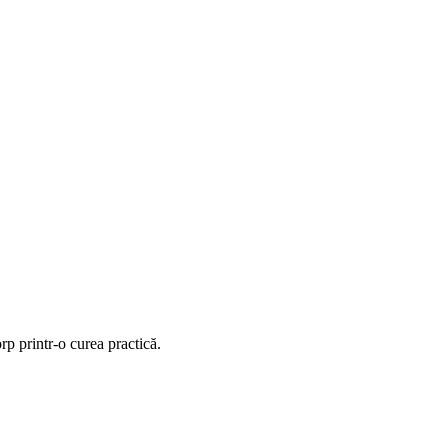
rp printr-o curea practică.