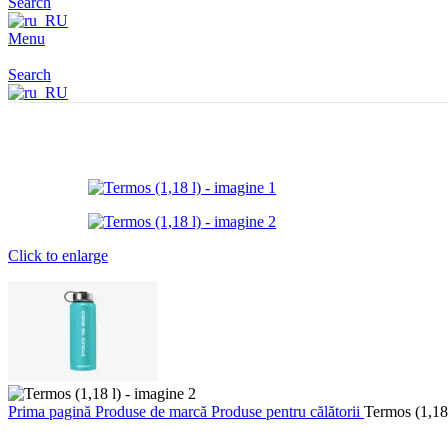
Search
Menu
Search
Click to enlarge
Prima pagină
Produse de marcă
Produse pentru călătorii
Termos (1,18