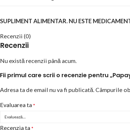
SUPLIMENT ALIMENTAR. NU ESTE MEDICAMEN
Recenzii (0)
Recenzii
Nu există recenzii până acum.
Fii primul care scrii o recenzie pentru „Pa
Adresa ta de email nu va fi publicată.
Câmpurile ob
Evaluarea ta
*
Recenzia ta
*