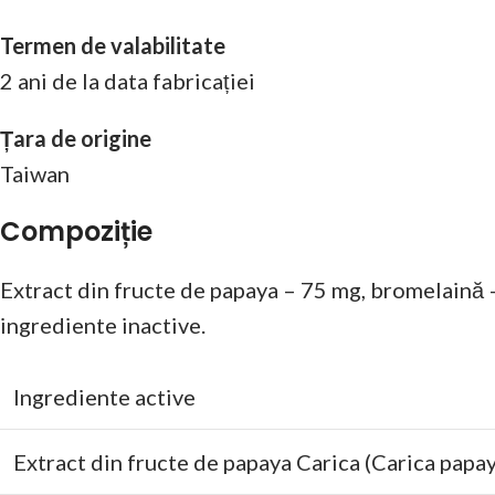
Termen de valabilitate
2 ani de la data fabricației
Țara de origine
Taiwan
Compoziție
Extract din fructe de papaya – 75 mg, bromelaină –
ingrediente inactive.
Ingrediente active
Extract din fructe de papaya Carica (Carica papa