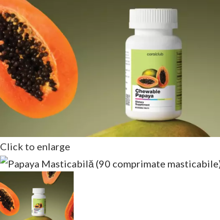
Click to enlarge